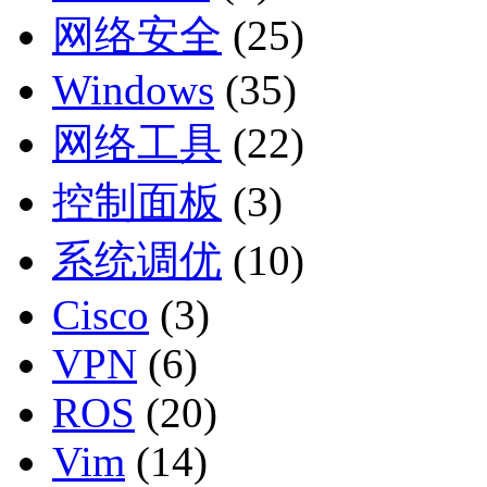
网络安全
(25)
Windows
(35)
网络工具
(22)
控制面板
(3)
系统调优
(10)
Cisco
(3)
VPN
(6)
ROS
(20)
Vim
(14)