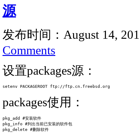
源
发布时间：August 14, 201
Comments
设置packages源：
setenv PACKAGEROOT ftp://ftp.cn.freebsd.org
packages使用：
pkg_add #安装软件

pkg_info #列出当前已安装的软件包

pkg_delete #删除软件