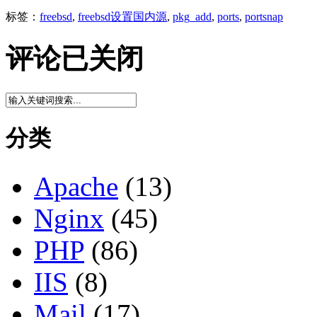
标签：
freebsd
,
freebsd设置国内源
,
pkg_add
,
ports
,
portsnap
评论已关闭
分类
Apache
(13)
Nginx
(45)
PHP
(86)
IIS
(8)
Mail
(17)