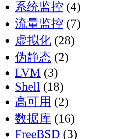
系统监控
(4)
流量监控
(7)
虚拟化
(28)
伪静态
(2)
LVM
(3)
Shell
(18)
高可用
(2)
数据库
(16)
FreeBSD
(3)