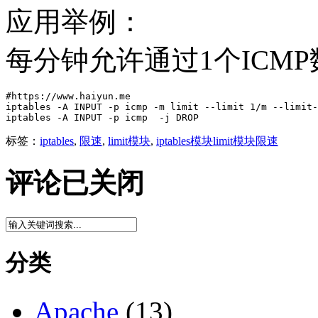
应用举例：
每分钟允许通过1个ICM
#https://www.haiyun.me

iptables -A INPUT -p icmp -m limit --limit 1/m --limit-
iptables -A INPUT -p icmp  -j DROP
标签：
iptables
,
限速
,
limit模块
,
iptables模块limit模块限速
评论已关闭
分类
Apache
(13)