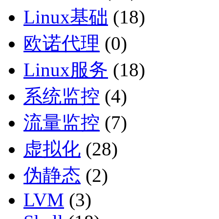
Linux基础
(18)
欧诺代理
(0)
Linux服务
(18)
系统监控
(4)
流量监控
(7)
虚拟化
(28)
伪静态
(2)
LVM
(3)