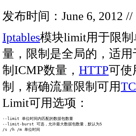
发布时间：June 6, 2012 
Iptables
模块limit用于
量，限制是全局的，适用
制ICMP数量，
HTTP
可使
制，精确流量限制可用
TC
Limit可用选项：
--limit 单位时间内匹配的数据包数量

--limit-burst 可选，允许最大数据包数量，默认为5

/s /h /m 单位时间