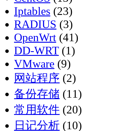
Iptables
(23)
RADIUS
(3)
OpenWrt
(41)
DD-WRT
(1)
VMware
(9)
网站程序
(2)
备份存储
(11)
常用软件
(20)
日记分析
(10)