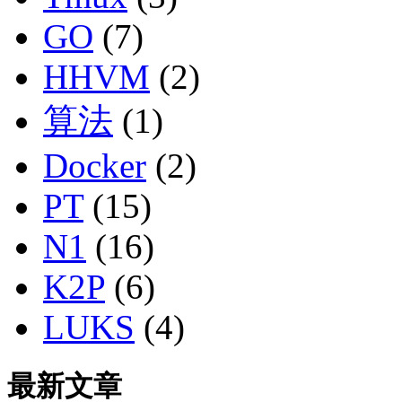
GO
(7)
HHVM
(2)
算法
(1)
Docker
(2)
PT
(15)
N1
(16)
K2P
(6)
LUKS
(4)
最新文章