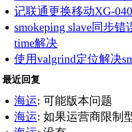
记联通更换移动XG-040
smokeping slave同步错误ill
time解决
使用valgrind定位解决s
最近回复
海运
: 可能版本问题
海运
: 如果运营商限制