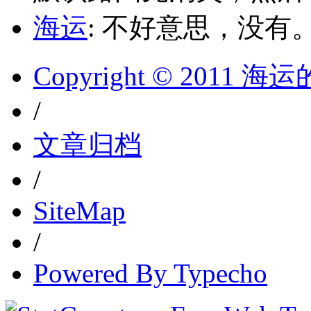
海运
: 不好意思，没有
Copyright © 2011 
/
文章归档
/
SiteMap
/
Powered By Typecho