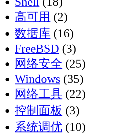
Shell
(18)
高可用
(2)
数据库
(16)
FreeBSD
(3)
网络安全
(25)
Windows
(35)
网络工具
(22)
控制面板
(3)
系统调优
(10)