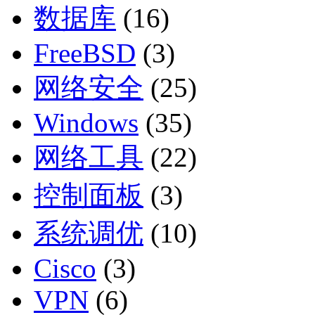
数据库
(16)
FreeBSD
(3)
网络安全
(25)
Windows
(35)
网络工具
(22)
控制面板
(3)
系统调优
(10)
Cisco
(3)
VPN
(6)