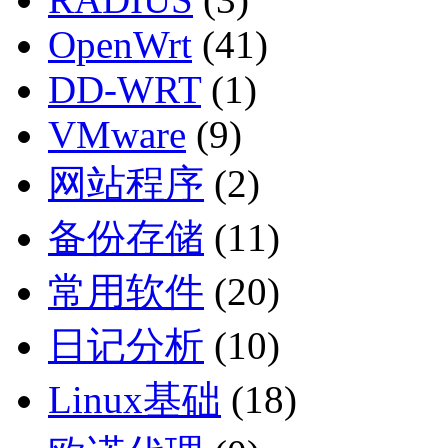
OpenWrt
(41)
DD-WRT
(1)
VMware
(9)
网站程序
(2)
备份存储
(11)
常用软件
(20)
日记分析
(10)
Linux基础
(18)