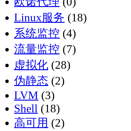
欧诺代理
(0)
Linux服务
(18)
系统监控
(4)
流量监控
(7)
虚拟化
(28)
伪静态
(2)
LVM
(3)
Shell
(18)
高可用
(2)