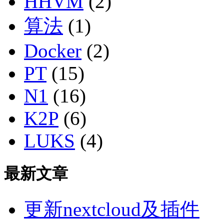
HHVM
(2)
算法
(1)
Docker
(2)
PT
(15)
N1
(16)
K2P
(6)
LUKS
(4)
最新文章
更新nextcloud及插件