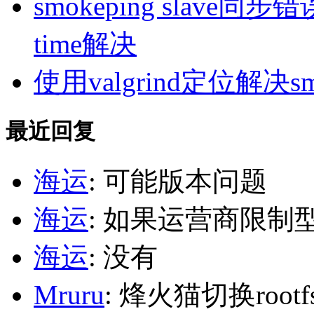
smokeping slave同步错误ill
time解决
使用valgrind定位解决s
最近回复
海运
: 可能版本问题
海运
: 如果运营商限制
海运
: 没有
Mruru
: 烽火猫切换roo