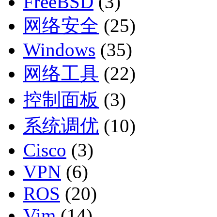
FreeBSD
(3)
网络安全
(25)
Windows
(35)
网络工具
(22)
控制面板
(3)
系统调优
(10)
Cisco
(3)
VPN
(6)
ROS
(20)
Vim
(14)