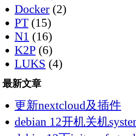
Docker
(2)
PT
(15)
N1
(16)
K2P
(6)
LUKS
(4)
最新文章
更新nextcloud及插件
debian 12开机关机sys