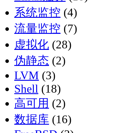
系统监控
(4)
流量监控
(7)
虚拟化
(28)
伪静态
(2)
LVM
(3)
Shell
(18)
高可用
(2)
数据库
(16)