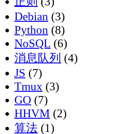
正则
(3)
Debian
(3)
Python
(8)
NoSQL
(6)
消息队列
(4)
JS
(7)
Tmux
(3)
GO
(7)
HHVM
(2)
算法
(1)