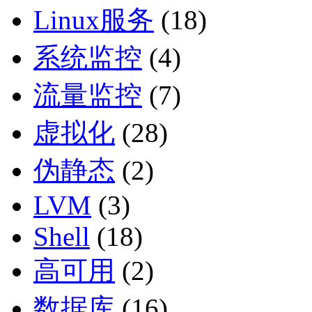
Linux服务
(18)
系统监控
(4)
流量监控
(7)
虚拟化
(28)
伪静态
(2)
LVM
(3)
Shell
(18)
高可用
(2)
数据库
(16)