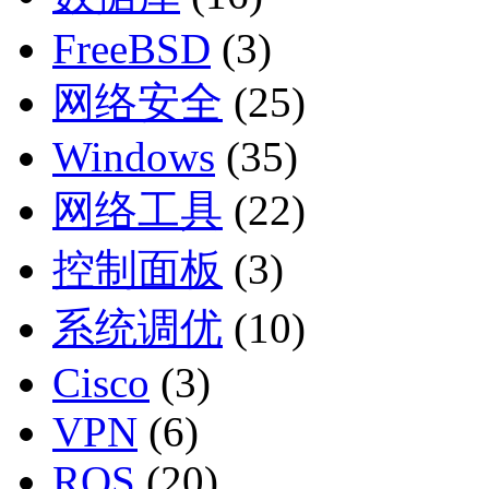
FreeBSD
(3)
网络安全
(25)
Windows
(35)
网络工具
(22)
控制面板
(3)
系统调优
(10)
Cisco
(3)
VPN
(6)
ROS
(20)