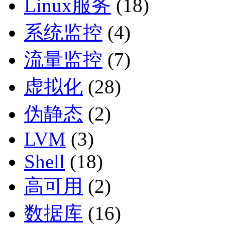
Linux服务
(18)
系统监控
(4)
流量监控
(7)
虚拟化
(28)
伪静态
(2)
LVM
(3)
Shell
(18)
高可用
(2)
数据库
(16)