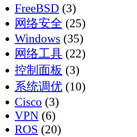
FreeBSD
(3)
网络安全
(25)
Windows
(35)
网络工具
(22)
控制面板
(3)
系统调优
(10)
Cisco
(3)
VPN
(6)
ROS
(20)