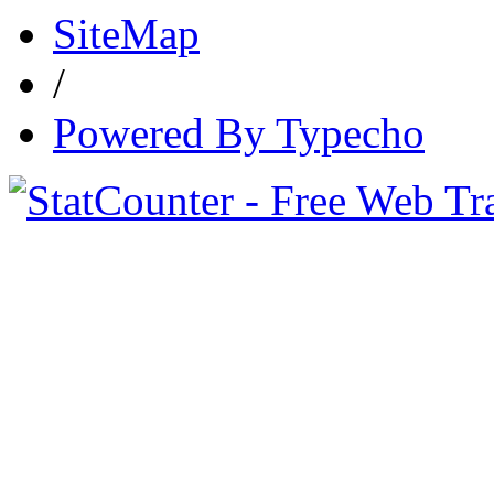
SiteMap
/
Powered By Typecho