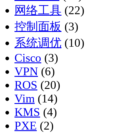
网络工具
(22)
控制面板
(3)
系统调优
(10)
Cisco
(3)
VPN
(6)
ROS
(20)
Vim
(14)
KMS
(4)
PXE
(2)