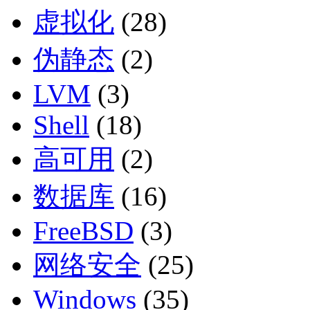
虚拟化
(28)
伪静态
(2)
LVM
(3)
Shell
(18)
高可用
(2)
数据库
(16)
FreeBSD
(3)
网络安全
(25)
Windows
(35)