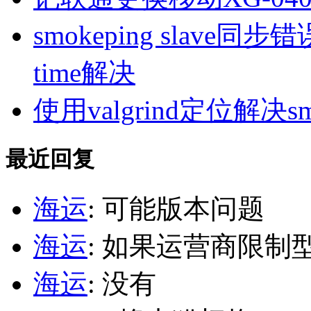
smokeping slave同步错误ill
time解决
使用valgrind定位解决s
最近回复
海运
: 可能版本问题
海运
: 如果运营商限制
海运
: 没有