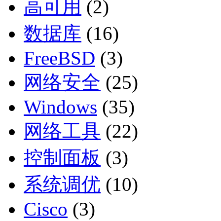
高可用
(2)
数据库
(16)
FreeBSD
(3)
网络安全
(25)
Windows
(35)
网络工具
(22)
控制面板
(3)
系统调优
(10)
Cisco
(3)