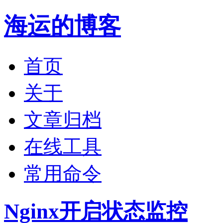
海运的博客
首页
关于
文章归档
在线工具
常用命令
Nginx开启状态监控