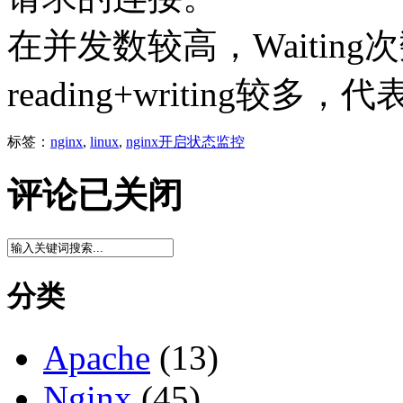
在并发数较高，Waitin
reading+writing较
标签：
nginx
,
linux
,
nginx开启状态监控
评论已关闭
分类
Apache
(13)
Nginx
(45)