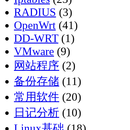
RADIUS
(3)
OpenWrt
(41)
DD-WRT
(1)
VMware
(9)
网站程序
(2)
备份存储
(11)
常用软件
(20)
日记分析
(10)
Linux基础
(18)