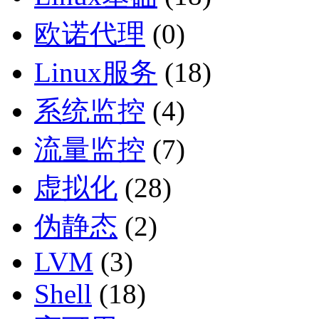
欧诺代理
(0)
Linux服务
(18)
系统监控
(4)
流量监控
(7)
虚拟化
(28)
伪静态
(2)
LVM
(3)
Shell
(18)