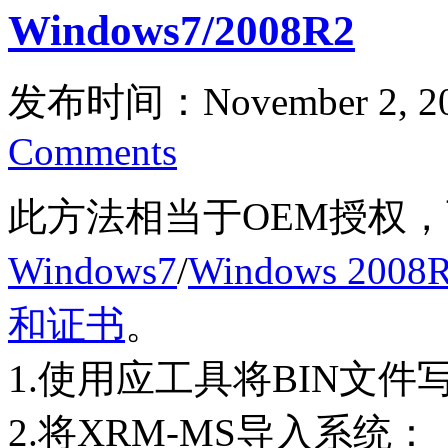
Windows7/2008R2
发布时间：November 2, 2
Comments
此方法相当于OEM授权
Windows7
/
Windows 2008
和证书
。
1.使用应工具将BIN文件
2.将XRM-MS导入系统：