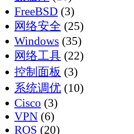
FreeBSD
(3)
网络安全
(25)
Windows
(35)
网络工具
(22)
控制面板
(3)
系统调优
(10)
Cisco
(3)
VPN
(6)
ROS
(20)