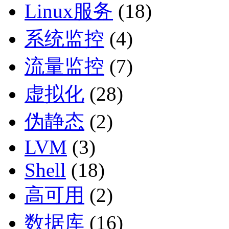
Linux服务
(18)
系统监控
(4)
流量监控
(7)
虚拟化
(28)
伪静态
(2)
LVM
(3)
Shell
(18)
高可用
(2)
数据库
(16)