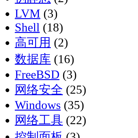
LVM
(3)
Shell
(18)
高可用
(2)
数据库
(16)
FreeBSD
(3)
网络安全
(25)
Windows
(35)
网络工具
(22)
控制面板
(3)