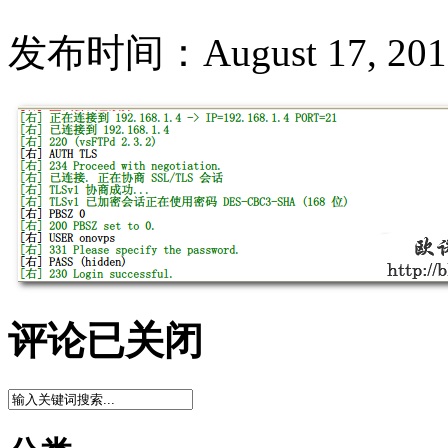
发布时间：August 17, 2012
评论已关闭