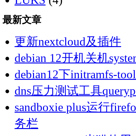
最新文章
更新nextcloud及插件
debian 12开机关机sys
debian12下initramfs-t
dns压力测试工具queryp
sandboxie plus运行
务栏