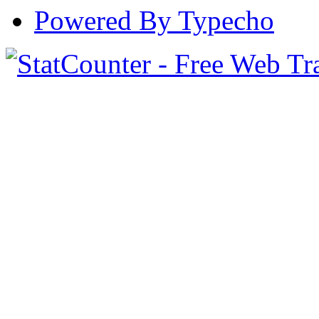
Powered By Typecho