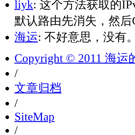
liyk
: 这个方法获取的I
默认路由先消失，然后Glo
海运
: 不好意思，没有
Copyright © 2011 
/
文章归档
/
SiteMap
/