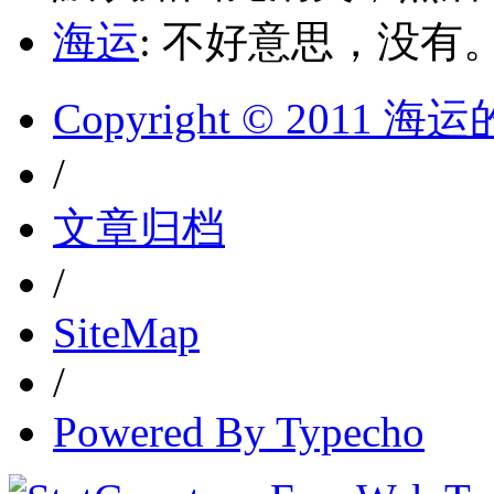
海运
: 不好意思，没有
Copyright © 2011 
/
文章归档
/
SiteMap
/
Powered By Typecho