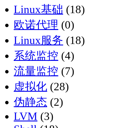
Linux基础
(18)
欧诺代理
(0)
Linux服务
(18)
系统监控
(4)
流量监控
(7)
虚拟化
(28)
伪静态
(2)
LVM
(3)