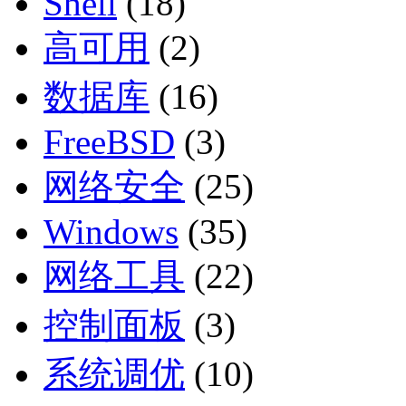
Shell
(18)
高可用
(2)
数据库
(16)
FreeBSD
(3)
网络安全
(25)
Windows
(35)
网络工具
(22)
控制面板
(3)
系统调优
(10)