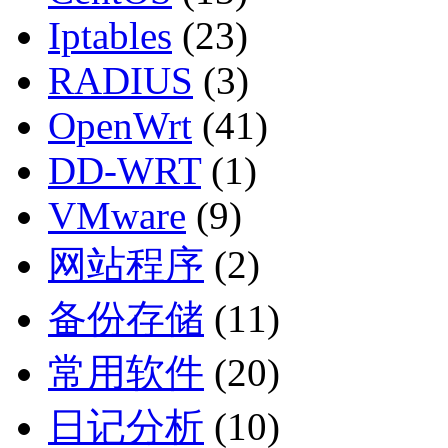
Iptables
(23)
RADIUS
(3)
OpenWrt
(41)
DD-WRT
(1)
VMware
(9)
网站程序
(2)
备份存储
(11)
常用软件
(20)
日记分析
(10)