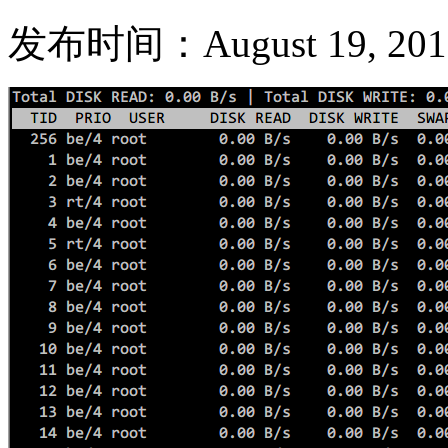
发布时间：August 19, 2012