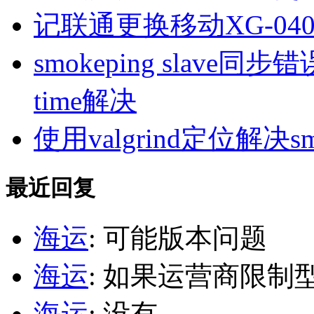
记联通更换移动XG-040
smokeping slave同步错误ill
time解决
使用valgrind定位解决s
最近回复
海运
: 可能版本问题
海运
: 如果运营商限制
海运
: 没有