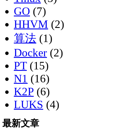
GO
(7)
HHVM
(2)
算法
(1)
Docker
(2)
PT
(15)
N1
(16)
K2P
(6)
LUKS
(4)
最新文章