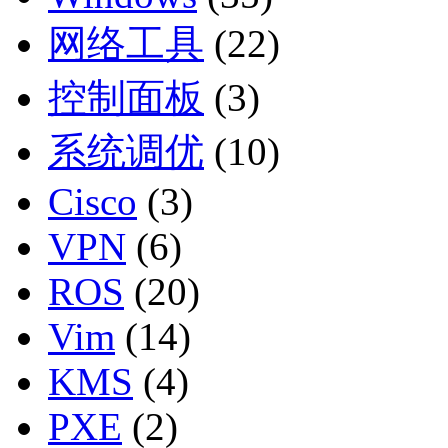
网络工具
(22)
控制面板
(3)
系统调优
(10)
Cisco
(3)
VPN
(6)
ROS
(20)
Vim
(14)
KMS
(4)
PXE
(2)