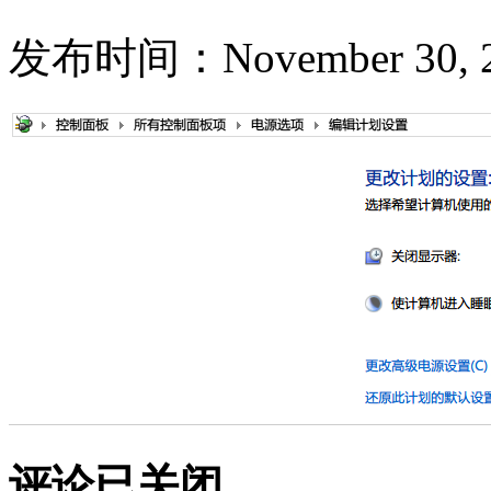
发布时间：November 30, 2
评论已关闭