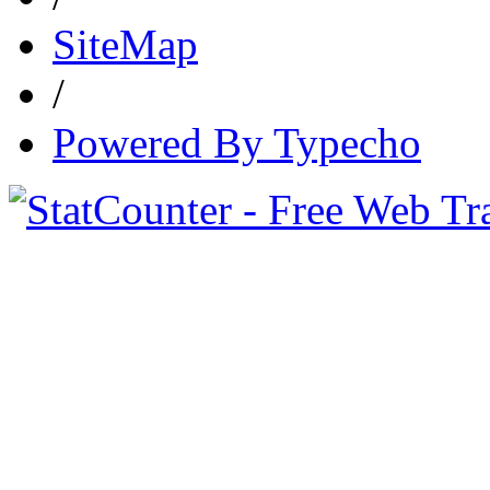
SiteMap
/
Powered By Typecho