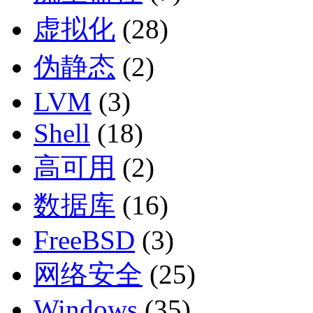
虚拟化
(28)
伪静态
(2)
LVM
(3)
Shell
(18)
高可用
(2)
数据库
(16)
FreeBSD
(3)
网络安全
(25)
Windows
(35)