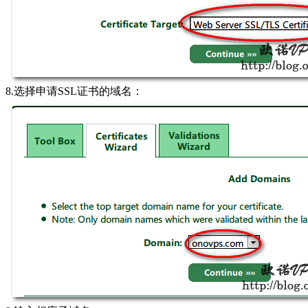
8.选择申请SSL证书的域名：