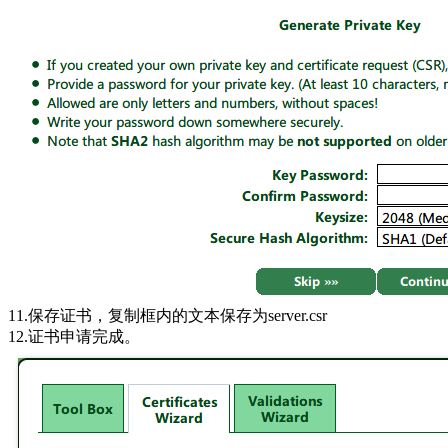
11.保存证书，复制框内的文本保存为server.csr
12.证书申请完成。