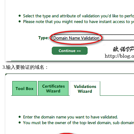
3.输入要验证的域名：