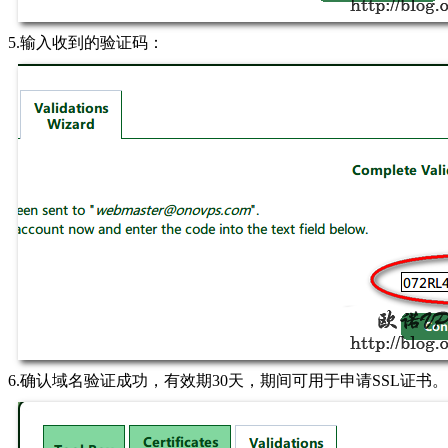
5.输入收到的验证码：
6.确认域名验证成功，有效期30天，期间可用于申请SSL证书。