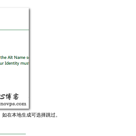
文件，如在本地生成可选择跳过。