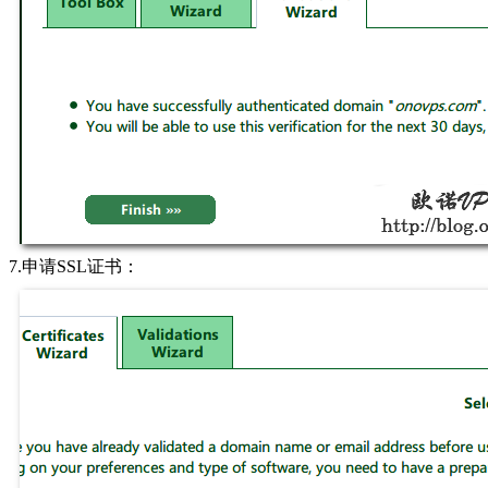
7.申请SSL证书：