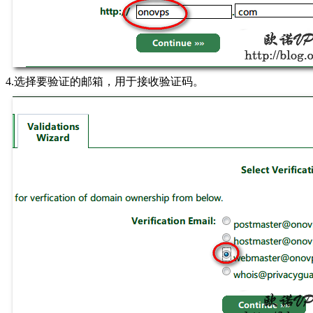
4.选择要验证的邮箱，用于接收验证码。