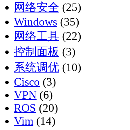
网络安全
(25)
Windows
(35)
网络工具
(22)
控制面板
(3)
系统调优
(10)
Cisco
(3)
VPN
(6)
ROS
(20)
Vim
(14)