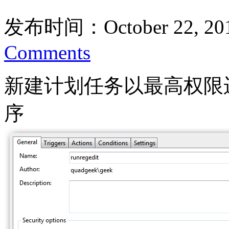
发布时间：October 22, 20
Comments
新建计划任务以最高权限
序