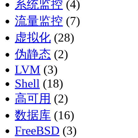
系统监控
(4)
流量监控
(7)
虚拟化
(28)
伪静态
(2)
LVM
(3)
Shell
(18)
高可用
(2)
数据库
(16)
FreeBSD
(3)