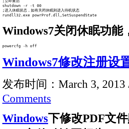
;立即重启

shutdown -r -t 00

;进入休眠状态，如有关闭休眠则进入待机状态

rundll32.exe powrProf.dll,SetSuspendState
Windows7关闭休眠
powercfg -h off
Windows7修改注
发布时间：March 3, 2013
Comments
Windows
下修改PDF文件默