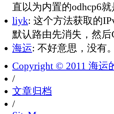
直以为内置的odhcp6
liyk
: 这个方法获取的I
默认路由先消失，然后Glo
海运
: 不好意思，没有
Copyright © 2011 
/
文章归档
/