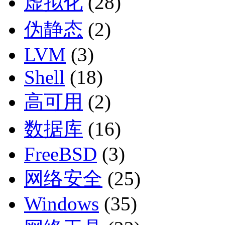
虚拟化
(28)
伪静态
(2)
LVM
(3)
Shell
(18)
高可用
(2)
数据库
(16)
FreeBSD
(3)
网络安全
(25)
Windows
(35)