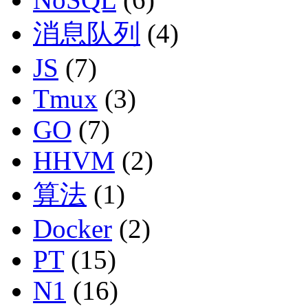
消息队列
(4)
JS
(7)
Tmux
(3)
GO
(7)
HHVM
(2)
算法
(1)
Docker
(2)
PT
(15)
N1
(16)