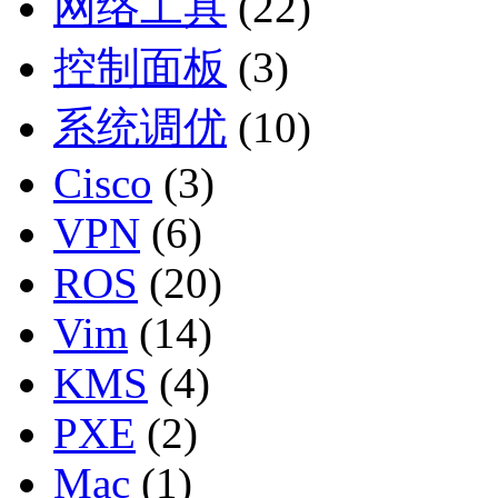
网络工具
(22)
控制面板
(3)
系统调优
(10)
Cisco
(3)
VPN
(6)
ROS
(20)
Vim
(14)
KMS
(4)
PXE
(2)
Mac
(1)