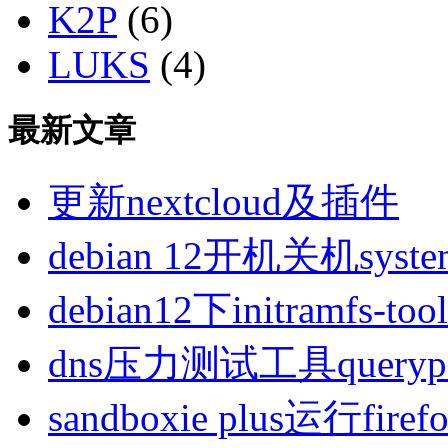
K2P
(6)
LUKS
(4)
最新文章
更新nextcloud及插件
debian 12开机关机sys
debian12下initramfs-t
dns压力测试工具queryp
sandboxie plus运行