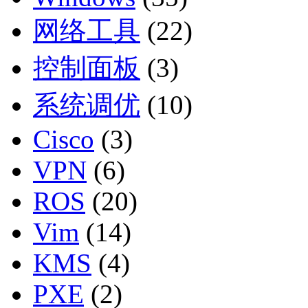
网络工具
(22)
控制面板
(3)
系统调优
(10)
Cisco
(3)
VPN
(6)
ROS
(20)
Vim
(14)
KMS
(4)
PXE
(2)