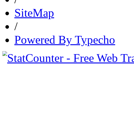
SiteMap
/
Powered By Typecho