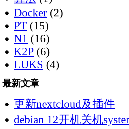
Docker
(2)
PT
(15)
N1
(16)
K2P
(6)
LUKS
(4)
最新文章
更新nextcloud及插件
debian 12开机关机sys