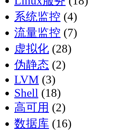
Linux服务
(18)
系统监控
(4)
流量监控
(7)
虚拟化
(28)
伪静态
(2)
LVM
(3)
Shell
(18)
高可用
(2)
数据库
(16)