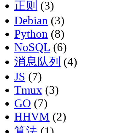
正则
(3)
Debian
(3)
Python
(8)
NoSQL
(6)
消息队列
(4)
JS
(7)
Tmux
(3)
GO
(7)
HHVM
(2)
算法
(1)