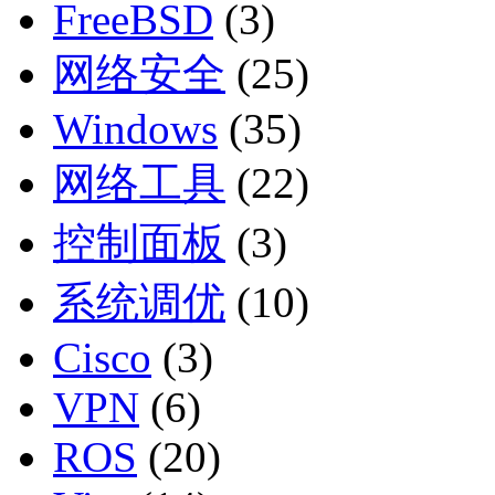
FreeBSD
(3)
网络安全
(25)
Windows
(35)
网络工具
(22)
控制面板
(3)
系统调优
(10)
Cisco
(3)
VPN
(6)
ROS
(20)