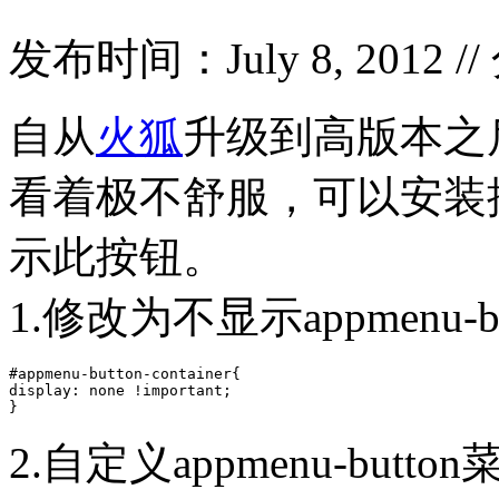
发布时间：July 8, 2012 /
自从
火狐
升级到高版本之
看着极不舒服，可以安装
示此按钮。
1.修改为不显示appmenu-b
#appmenu-button-container{

display: none !important;

}
2.自定义appmenu-but