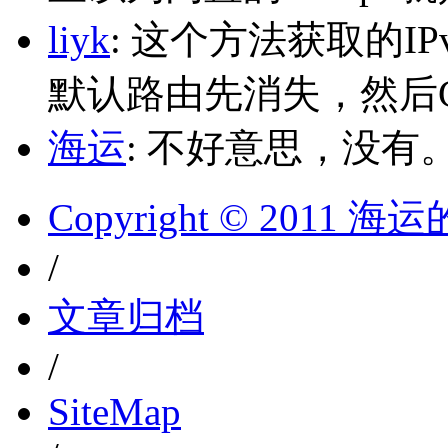
liyk
: 这个方法获取的I
默认路由先消失，然后Glo
海运
: 不好意思，没有
Copyright © 2011 
/
文章归档
/
SiteMap