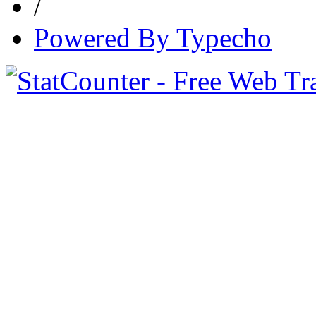
/
Powered By Typecho