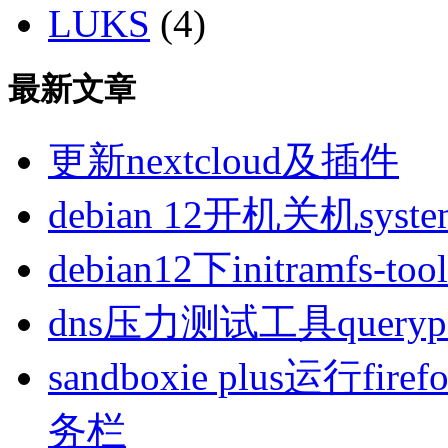
LUKS
(4)
最新文章
更新nextcloud及插件
debian 12开机关机sys
debian12下initramfs-t
dns压力测试工具queryp
sandboxie plus运行
务栏