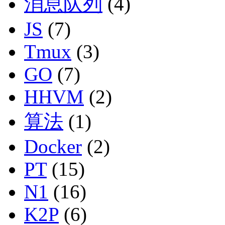
消息队列
(4)
JS
(7)
Tmux
(3)
GO
(7)
HHVM
(2)
算法
(1)
Docker
(2)
PT
(15)
N1
(16)
K2P
(6)