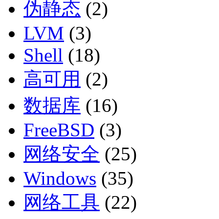
伪静态
(2)
LVM
(3)
Shell
(18)
高可用
(2)
数据库
(16)
FreeBSD
(3)
网络安全
(25)
Windows
(35)
网络工具
(22)