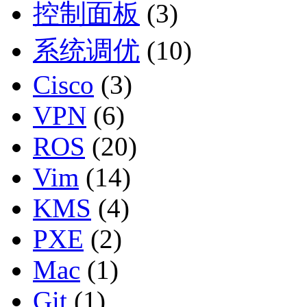
控制面板
(3)
系统调优
(10)
Cisco
(3)
VPN
(6)
ROS
(20)
Vim
(14)
KMS
(4)
PXE
(2)
Mac
(1)
Git
(1)