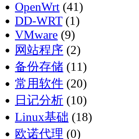
OpenWrt
(41)
DD-WRT
(1)
VMware
(9)
网站程序
(2)
备份存储
(11)
常用软件
(20)
日记分析
(10)
Linux基础
(18)
欧诺代理
(0)