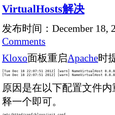
VirtualHosts解决
发布时间：December 18, 2
Comments
Kloxo
面板重启
Apache
时
[Tue Dec 18 22:07:51 2012] [warn] NameVirtualHost 8.8.8
[Tue Dec 18 22:07:51 2012] [warn] NameVirtualHost 8.8.8
原因是在以下配置文件内重复设置
释一个即可。
/etc/httpd/conf/kloxo/init.conf
