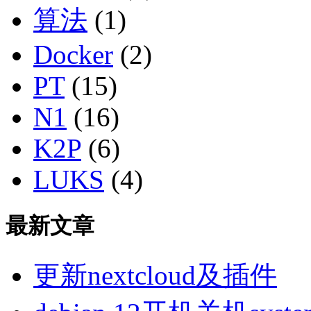
算法
(1)
Docker
(2)
PT
(15)
N1
(16)
K2P
(6)
LUKS
(4)
最新文章
更新nextcloud及插件