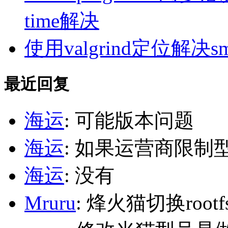
time解决
使用valgrind定位解决s
最近回复
海运
: 可能版本问题
海运
: 如果运营商限制
海运
: 没有
Mruru
: 烽火猫切换roo