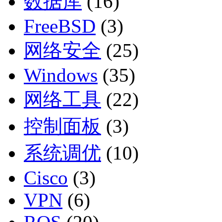
数据库
(16)
FreeBSD
(3)
网络安全
(25)
Windows
(35)
网络工具
(22)
控制面板
(3)
系统调优
(10)
Cisco
(3)
VPN
(6)