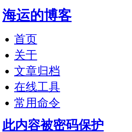
海运的博客
首页
关于
文章归档
在线工具
常用命令
此内容被密码保护