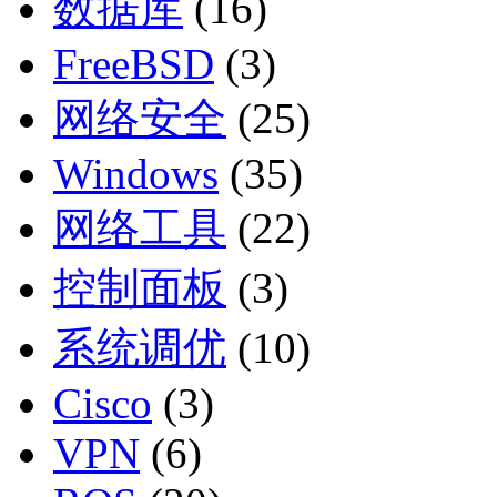
数据库
(16)
FreeBSD
(3)
网络安全
(25)
Windows
(35)
网络工具
(22)
控制面板
(3)
系统调优
(10)
Cisco
(3)
VPN
(6)