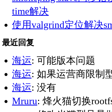
time解决
使用valgrind定位解决s
最近回复
海运
: 可能版本问题
海运
: 如果运营商限制
海运
: 没有
Mruru
: 烽火猫切换roo