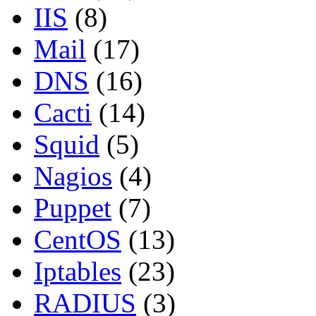
IIS
(8)
Mail
(17)
DNS
(16)
Cacti
(14)
Squid
(5)
Nagios
(4)
Puppet
(7)
CentOS
(13)
Iptables
(23)
RADIUS
(3)