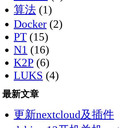
算法
(1)
Docker
(2)
PT
(15)
N1
(16)
K2P
(6)
LUKS
(4)
最新文章
更新nextcloud及插件