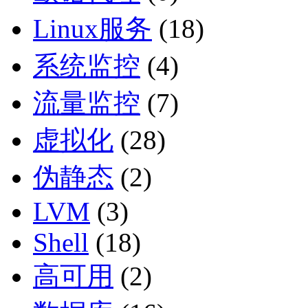
Linux服务
(18)
系统监控
(4)
流量监控
(7)
虚拟化
(28)
伪静态
(2)
LVM
(3)
Shell
(18)
高可用
(2)