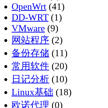
OpenWrt
(41)
DD-WRT
(1)
VMware
(9)
网站程序
(2)
备份存储
(11)
常用软件
(20)
日记分析
(10)
Linux基础
(18)
欧诺代理
(0)