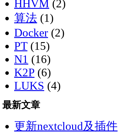
HHVM
(2)
算法
(1)
Docker
(2)
PT
(15)
N1
(16)
K2P
(6)
LUKS
(4)
最新文章
更新nextcloud及插件