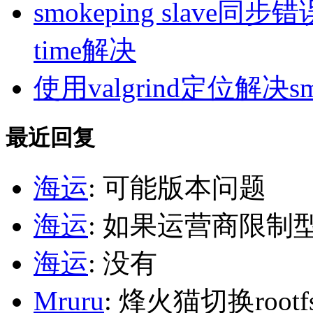
smokeping slave同步错误ill
time解决
使用valgrind定位解决s
最近回复
海运
: 可能版本问题
海运
: 如果运营商限制
海运
: 没有
Mruru
: 烽火猫切换roo