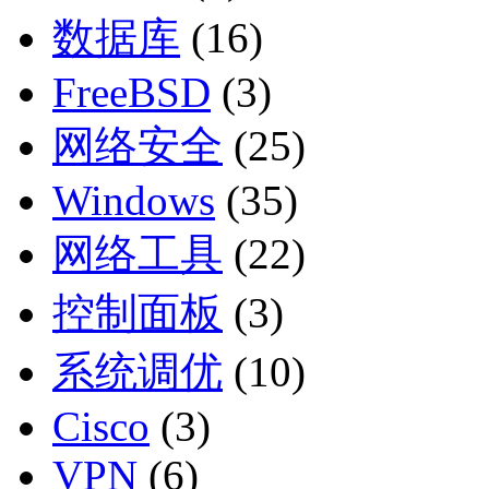
数据库
(16)
FreeBSD
(3)
网络安全
(25)
Windows
(35)
网络工具
(22)
控制面板
(3)
系统调优
(10)
Cisco
(3)
VPN
(6)