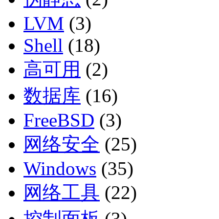
LVM
(3)
Shell
(18)
高可用
(2)
数据库
(16)
FreeBSD
(3)
网络安全
(25)
Windows
(35)
网络工具
(22)
控制面板
(3)