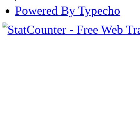
Powered By Typecho