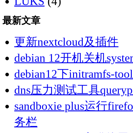
LUKS
(4)
最新文章
更新nextcloud及插件
debian 12开机关机sys
debian12下initramfs-t
dns压力测试工具queryp
sandboxie plus运行
务栏