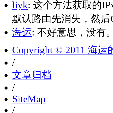
liyk
: 这个方法获取的I
默认路由先消失，然后Glo
海运
: 不好意思，没有
Copyright © 2011 
/
文章归档
/
SiteMap
/