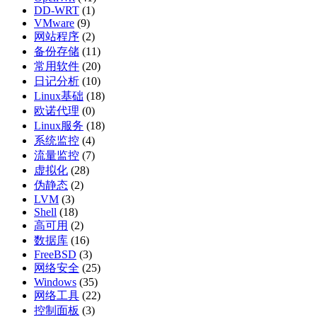
DD-WRT
(1)
VMware
(9)
网站程序
(2)
备份存储
(11)
常用软件
(20)
日记分析
(10)
Linux基础
(18)
欧诺代理
(0)
Linux服务
(18)
系统监控
(4)
流量监控
(7)
虚拟化
(28)
伪静态
(2)
LVM
(3)
Shell
(18)
高可用
(2)
数据库
(16)
FreeBSD
(3)
网络安全
(25)
Windows
(35)
网络工具
(22)
控制面板
(3)