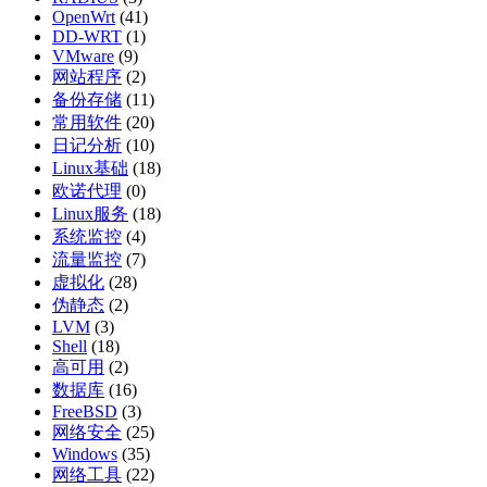
OpenWrt
(41)
DD-WRT
(1)
VMware
(9)
网站程序
(2)
备份存储
(11)
常用软件
(20)
日记分析
(10)
Linux基础
(18)
欧诺代理
(0)
Linux服务
(18)
系统监控
(4)
流量监控
(7)
虚拟化
(28)
伪静态
(2)
LVM
(3)
Shell
(18)
高可用
(2)
数据库
(16)
FreeBSD
(3)
网络安全
(25)
Windows
(35)
网络工具
(22)