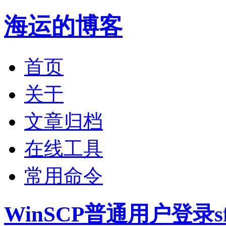
海运的博客
首页
关于
文章归档
在线工具
常用命令
WinSCP普通用户登录sf