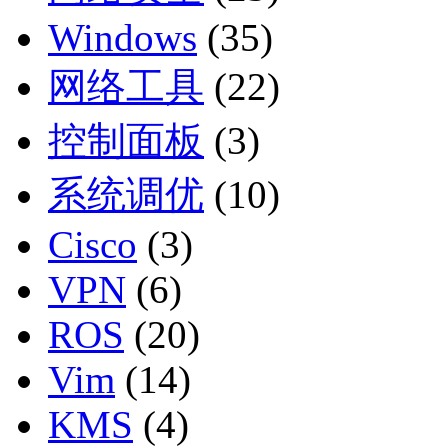
Windows
(35)
网络工具
(22)
控制面板
(3)
系统调优
(10)
Cisco
(3)
VPN
(6)
ROS
(20)
Vim
(14)
KMS
(4)