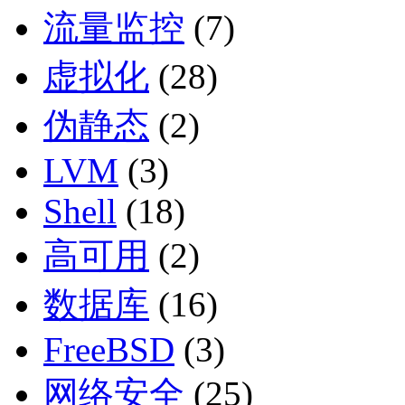
流量监控
(7)
虚拟化
(28)
伪静态
(2)
LVM
(3)
Shell
(18)
高可用
(2)
数据库
(16)
FreeBSD
(3)
网络安全
(25)