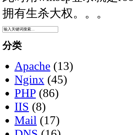
拥有生杀大权。。。
分类
Apache
(13)
Nginx
(45)
PHP
(86)
IIS
(8)
Mail
(17)
DNS
(16)