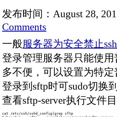
发布时间：August 28, 201
Comments
一般
服务器为安全禁止ssh
登录管理服务器只能使用
多不便，可以设置为特定
登录到sftp时可sudo切换
查看sftp-server执行文
cat /etc/ssh/sshd_config|grep sftp
