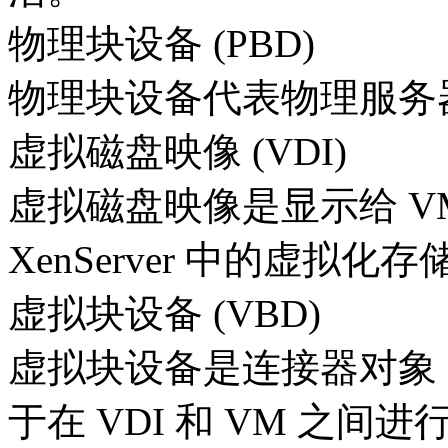
物理块设备 (PBD)
物理块设备代表物理服务器
虚拟磁盘映像 (VDI)
虚拟磁盘映像是显示给 VM
XenServer 中的虚拟
虚拟块设备 (VBD)
虚拟块设备是连接器对象（
于在 VDI 和 VM 之间