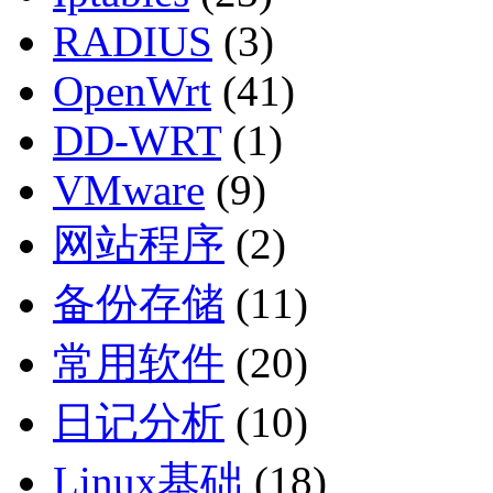
RADIUS
(3)
OpenWrt
(41)
DD-WRT
(1)
VMware
(9)
网站程序
(2)
备份存储
(11)
常用软件
(20)
日记分析
(10)
Linux基础
(18)