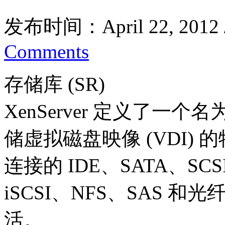
发布时间：April 22, 2012
Comments
存储库 (SR)
XenServer 定义了一个
储虚拟磁盘映像 (VDI)
连接的 IDE、SATA、SC
iSCSI、NFS、SAS
活。