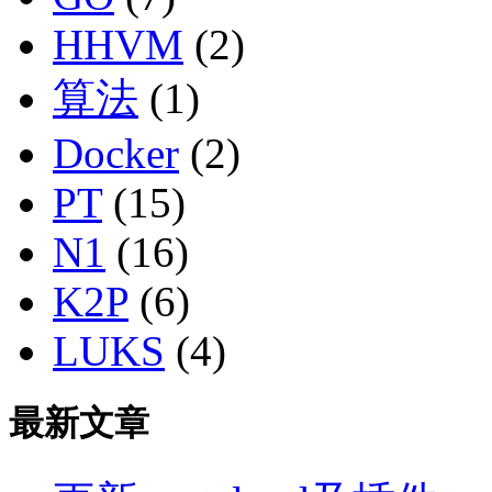
HHVM
(2)
算法
(1)
Docker
(2)
PT
(15)
N1
(16)
K2P
(6)
LUKS
(4)
最新文章