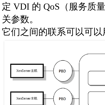
定 VDI 的 QoS（服
关参数。
它们之间的联系可以可以