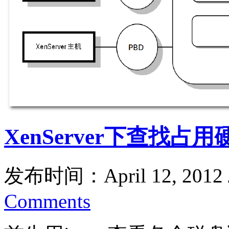
XenServer下查找占
发布时间：April 12, 2012
Comments