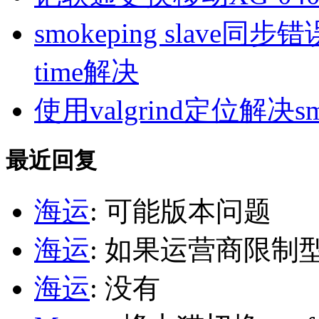
smokeping slave同步错误ill
time解决
使用valgrind定位解决s
最近回复
海运
: 可能版本问题
海运
: 如果运营商限制
海运
: 没有