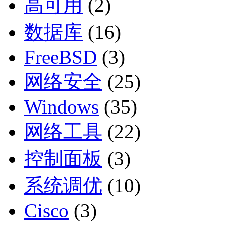
高可用
(2)
数据库
(16)
FreeBSD
(3)
网络安全
(25)
Windows
(35)
网络工具
(22)
控制面板
(3)
系统调优
(10)
Cisco
(3)