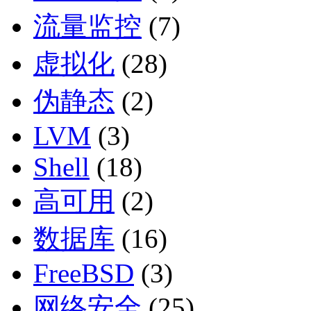
流量监控
(7)
虚拟化
(28)
伪静态
(2)
LVM
(3)
Shell
(18)
高可用
(2)
数据库
(16)
FreeBSD
(3)
网络安全
(25)