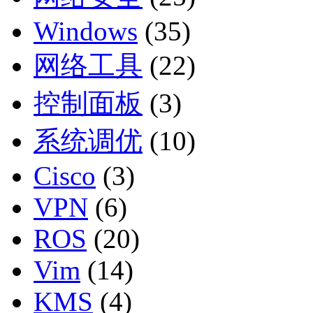
Windows
(35)
网络工具
(22)
控制面板
(3)
系统调优
(10)
Cisco
(3)
VPN
(6)
ROS
(20)
Vim
(14)
KMS
(4)