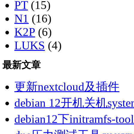
PT
(15)
N1
(16)
K2P
(6)
LUKS
(4)
最新文章
更新nextcloud及插件
debian 12开机关机sys
debian12下initramfs-t