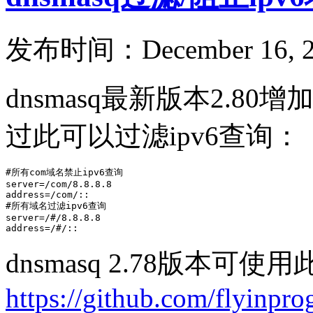
发布时间：December 16, 2
dnsmasq最新版本2.
过此可以过滤ipv6查询：
#所有com域名禁止ipv6查询

server=/com/8.8.8.8

address=/com/::

#所有域名过滤ipv6查询

server=/#/8.8.8.8

address=/#/::
dnsmasq 2.78版本可使用此
https://github.com/flyinpr