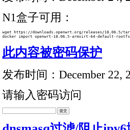
N1盒子可用：
wget https://downloads.openwrt.org/releases/18.06.5/tar
docker import openwrt-18.06.5-armvirt-64-default-rootfs
此内容被密码保护
发布时间：December 22, 2
请输入密码访问
dnsmasq过滤/阻止ip