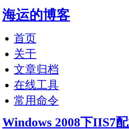
海运的博客
首页
关于
文章归档
在线工具
常用命令
Windows 2008下IIS