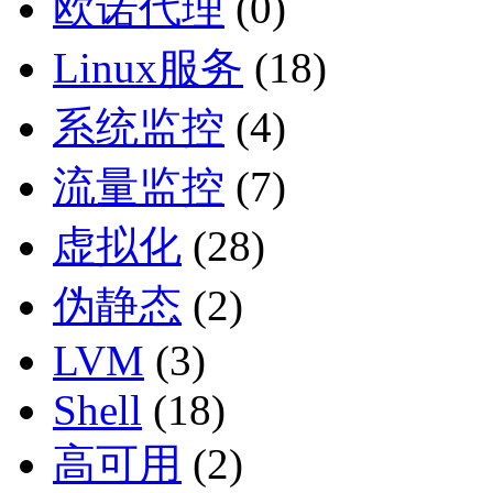
欧诺代理
(0)
Linux服务
(18)
系统监控
(4)
流量监控
(7)
虚拟化
(28)
伪静态
(2)
LVM
(3)
Shell
(18)
高可用
(2)