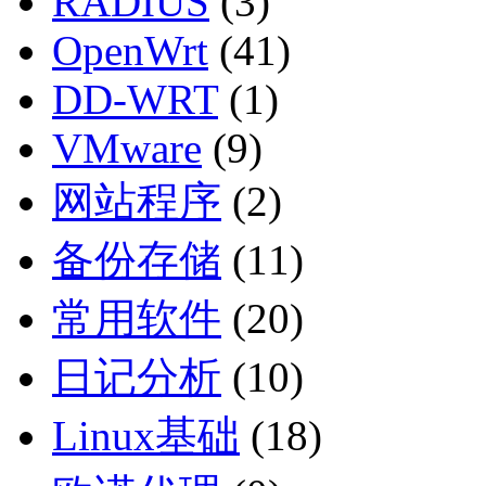
RADIUS
(3)
OpenWrt
(41)
DD-WRT
(1)
VMware
(9)
网站程序
(2)
备份存储
(11)
常用软件
(20)
日记分析
(10)
Linux基础
(18)