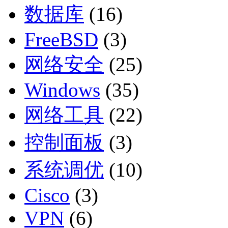
数据库
(16)
FreeBSD
(3)
网络安全
(25)
Windows
(35)
网络工具
(22)
控制面板
(3)
系统调优
(10)
Cisco
(3)
VPN
(6)