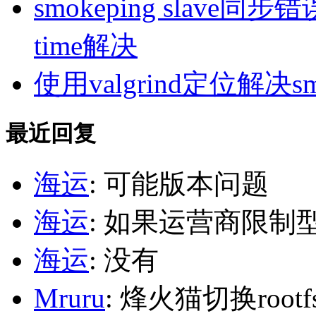
smokeping slave同步错误ill
time解决
使用valgrind定位解决s
最近回复
海运
: 可能版本问题
海运
: 如果运营商限制
海运
: 没有
Mruru
: 烽火猫切换roo