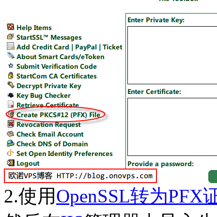
2.使用
OpenSSL转为PFX