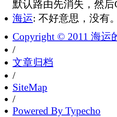
默认路由先消失，然后Glo
海运
: 不好意思，没有
Copyright © 2011 
/
文章归档
/
SiteMap
/
Powered By Typecho