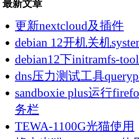
最新文章
更新nextcloud及插件
debian 12开机关机sys
debian12下initramfs-t
dns压力测试工具queryp
sandboxie plus运行
务栏
TEWA-1100G光猫使用