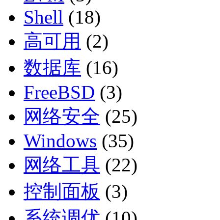
Shell
(18)
高可用
(2)
数据库
(16)
FreeBSD
(3)
网络安全
(25)
Windows
(35)
网络工具
(22)
控制面板
(3)
系统调优
(10)