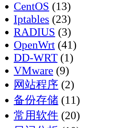
CentOS
(13)
Iptables
(23)
RADIUS
(3)
OpenWrt
(41)
DD-WRT
(1)
VMware
(9)
网站程序
(2)
备份存储
(11)
常用软件
(20)