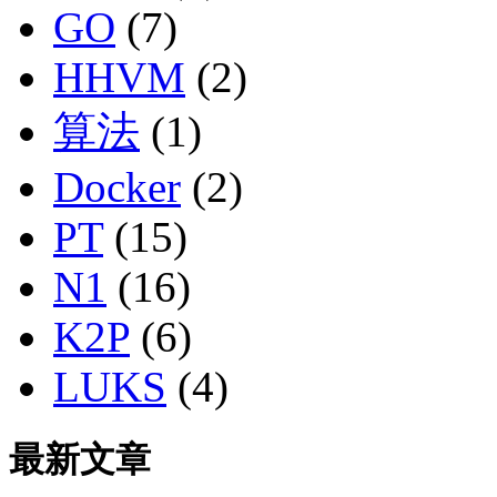
GO
(7)
HHVM
(2)
算法
(1)
Docker
(2)
PT
(15)
N1
(16)
K2P
(6)
LUKS
(4)
最新文章