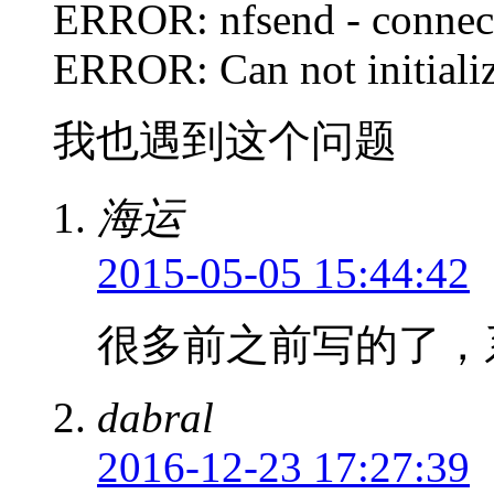
ERROR: nfsend - connect
ERROR: Can not initializ
我也遇到这个问题
海运
2015-05-05 15:44:42
很多前之前写的了，
dabral
2016-12-23 17:27:39