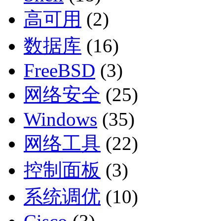
高可用
(2)
数据库
(16)
FreeBSD
(3)
网络安全
(25)
Windows
(35)
网络工具
(22)
控制面板
(3)
系统调优
(10)