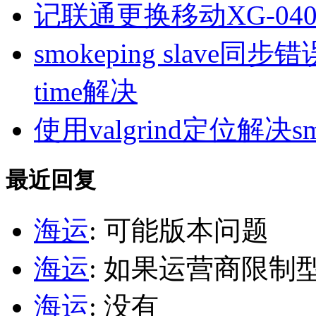
记联通更换移动XG-040
smokeping slave同步错误ill
time解决
使用valgrind定位解决s
最近回复
海运
: 可能版本问题
海运
: 如果运营商限制
海运
: 没有