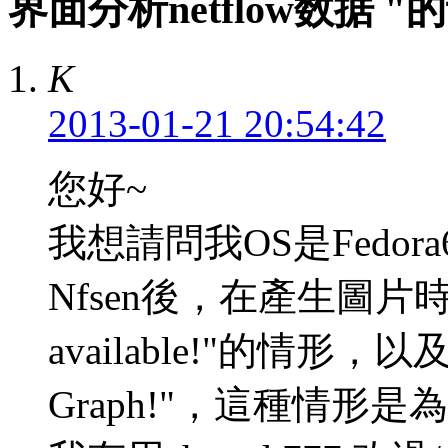
界面分析netflow数据 "
K
2013-01-21 20:54:42
您好~
我想請問我OS是Fedor
Nfsen後，在產生圖片時卻
available!"的情形，以及De
Graph!"，這種情形是