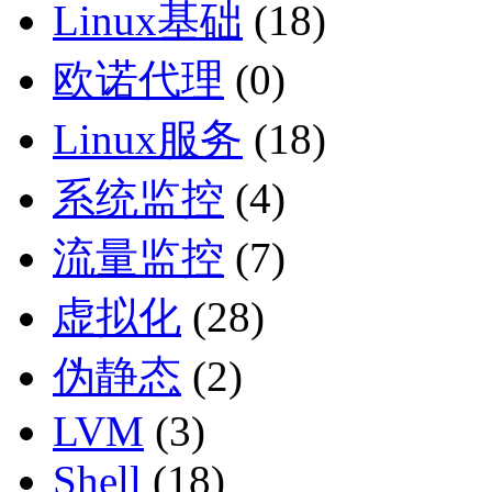
Linux基础
(18)
欧诺代理
(0)
Linux服务
(18)
系统监控
(4)
流量监控
(7)
虚拟化
(28)
伪静态
(2)
LVM
(3)
Shell
(18)