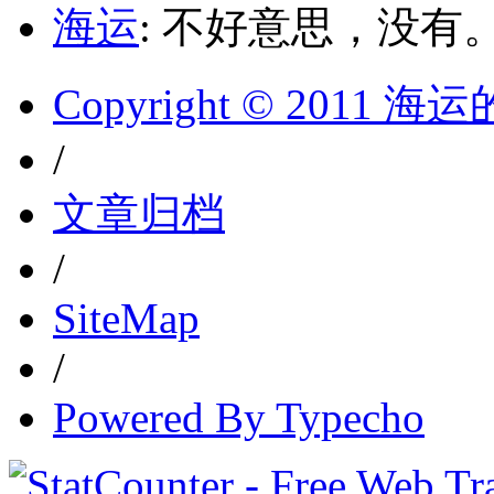
海运
: 不好意思，没有
Copyright © 2011 
/
文章归档
/
SiteMap
/
Powered By Typecho