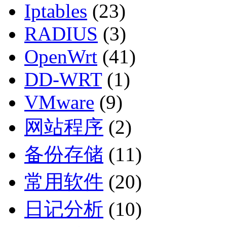
Iptables
(23)
RADIUS
(3)
OpenWrt
(41)
DD-WRT
(1)
VMware
(9)
网站程序
(2)
备份存储
(11)
常用软件
(20)
日记分析
(10)